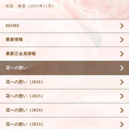
矢吹 春恵（2021年11月）
HOME
最新情報
最新正会員情報
花への想い
花への想い（2026）
花への想い（2025）
花への想い（2024）
花への想い（2023）