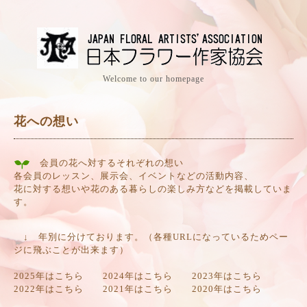
Welcome to our homepage
花への想い
会員の花へ対するそれぞれの想い
各会員のレッスン、展示会、イベントなどの活動内容、
花に対する想いや花のある暮らしの楽しみ方などを掲載していま
す。
↓ 年別に分けております。（各種URLになっているためペー
ジに飛ぶことが出来ます）
2025年はこちら
2024年はこちら
2023年はこちら
2022年はこちら
2021年はこちら
2020年はこちら