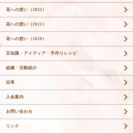
花への想い（2022）
花への想い（2021）
花への想い（2020）
豆知識・アイディア・手作りレシピ
組織・活動紹介
沿革
入会案内
お問い合わせ
リンク