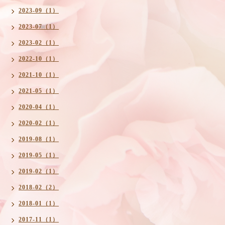
2023-09（1）
2023-07（1）
2023-02（1）
2022-10（1）
2021-10（1）
2021-05（1）
2020-04（1）
2020-02（1）
2019-08（1）
2019-05（1）
2019-02（1）
2018-02（2）
2018-01（1）
2017-11（1）