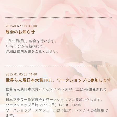
2015-03-27 21:15:00
総会のお知らせ
3月29日(日)、総会を行います。
13時30分から新橋にて。
詳細は案内葉書をご覧ください。
2015-01-05 23:44:00
世界らん展日本大賞2015、ワークショップに参加します
世界らん展日本大賞2015が2015年2月14（土)から開催されま
す。
日本フラワー作家協会もワークショップに参加いたします。
ワークショップ日時:2/22（日）14:10～14:50
ワークショップ スケジュールは下記アドレスよりご確認頂け
ます。