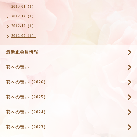
2013-01（1）
2012-12（1）
2012-10（1）
2012-09（1）
最新正会員情報
花への想い
花への想い（2026）
花への想い（2025）
花への想い（2024）
花への想い（2023）