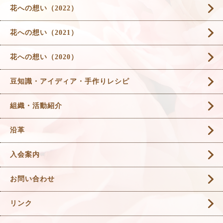
花への想い（2022）
花への想い（2021）
花への想い（2020）
豆知識・アイディア・手作りレシピ
組織・活動紹介
沿革
入会案内
お問い合わせ
リンク