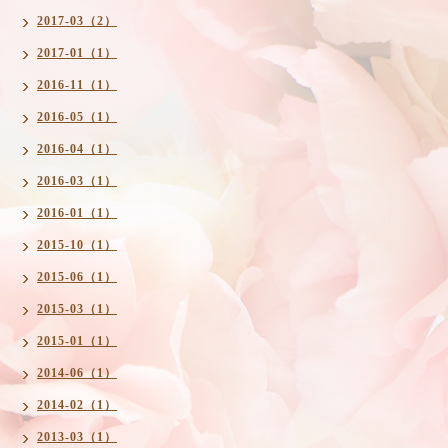
2017-03（2）
2017-01（1）
2016-11（1）
2016-05（1）
2016-04（1）
2016-03（1）
2016-01（1）
2015-10（1）
2015-06（1）
2015-03（1）
2015-01（1）
2014-06（1）
2014-02（1）
2013-03（1）